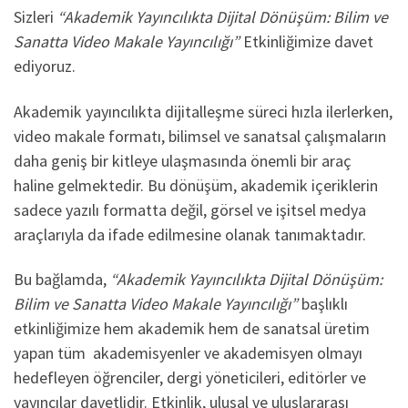
Sizleri
“Akademik Yayıncılıkta Dijital Dönüşüm: Bilim ve
Sanatta Video Makale Yayıncılığı”
Etkinliğimize davet
ediyoruz.
Akademik yayıncılıkta dijitalleşme süreci hızla ilerlerken,
video makale formatı, bilimsel ve sanatsal çalışmaların
daha geniş bir kitleye ulaşmasında önemli bir araç
haline gelmektedir. Bu dönüşüm, akademik içeriklerin
sadece yazılı formatta değil, görsel ve işitsel medya
araçlarıyla da ifade edilmesine olanak tanımaktadır.
Bu bağlamda,
“Akademik Yayıncılıkta Dijital Dönüşüm:
Bilim ve Sanatta Video Makale Yayıncılığı”
başlıklı
etkinliğimize hem akademik hem de sanatsal üretim
yapan tüm
akademisyenler ve akademisyen olmayı
hedefleyen öğrenciler, dergi yöneticileri, editörler ve
yayıncılar davetlidir. Etkinlik, ulusal ve uluslararası